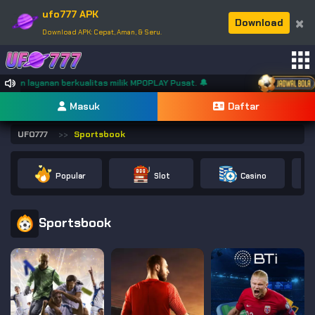
ufo777 APK
×
Download
Download APK: Cepat, Aman, & Seru.
 dan layanan berkualitas milik MPOPLAY Pusat. 🔔
Masuk
Daftar
UFO777
Sportsbook
Popular
Slot
Casino
Sportsbook