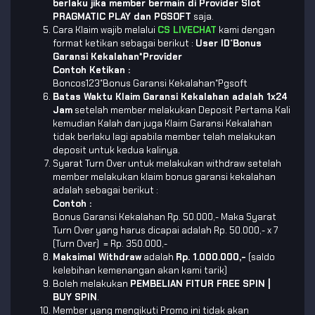
berlaku jika member bermain di Provider Slot
PRAGMATIC PLAY dan PGSOFT
saja.
Cara Klaim wajib melalui
CS LIVECHAT
kami dengan
format ketikan sebagai berikut :
User ID
*
Bonus
Garansi Kekalahan*Provider
Contoh Ketikan :
Boncos123*Bonus Garansi Kekalahan*Pgsoft
Batas Waktu Klaim Garansi Kekalahan adalah 1x24
Jam
setelah member melakukan Deposit Pertama Kali
kemudian Kalah dan juga Klaim Garansi Kekalahan
tidak berlaku lagi apabila member telah melakukan
deposit untuk kedua kalinya.
Syarat Turn Over untuk melakukan withdraw setelah
member melakukan klaim bonus garansi kekalahan
adalah sebagai berikut :
Contoh :
Bonus Garansi Kekalahan Rp. 50.000,- Maka Syarat
Turn Over yang harus dicapai adalah Rp. 50.000,- x 7
(Turn Over) = Rp. 350.000,-
Maksimal Withdraw
adalah
Rp. 1.000.000,-
(saldo
kelebihan kemenangan akan kami tarik)
Boleh melakukan
PEMBELIAN FITUR FREE SPIN |
BUY SPIN
.
Member yang mengikuti Promo ini tidak akan