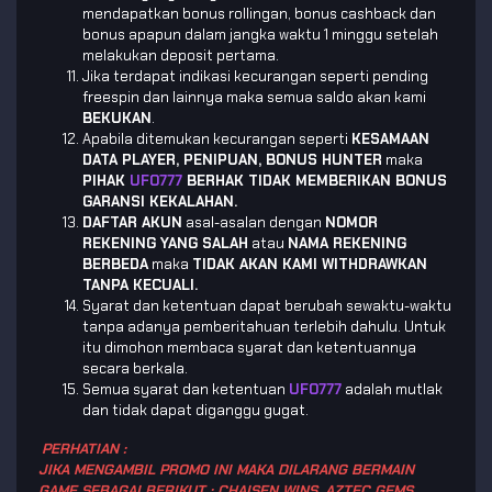
mendapatkan bonus rollingan, bonus cashback dan
bonus apapun dalam jangka waktu 1 minggu setelah
melakukan deposit pertama.
Jika terdapat indikasi kecurangan seperti pending
freespin dan lainnya maka semua saldo akan kami
BEKUKAN
.
Apabila ditemukan kecurangan seperti
KESAMAAN
DATA PLAYER, PENIPUAN, BONUS HUNTER
maka
PIHAK
UFO777
BERHAK TIDAK MEMBERIKAN BONUS
GARANSI KEKALAHAN.
DAFTAR AKUN
asal-asalan dengan
NOMOR
REKENING YANG SALAH
atau
NAMA REKENING
BERBEDA
maka
TIDAK AKAN KAMI WITHDRAWKAN
TANPA KECUALI.
Syarat dan ketentuan dapat berubah sewaktu-waktu
tanpa adanya pemberitahuan terlebih dahulu. Untuk
itu dimohon membaca syarat dan ketentuannya
secara berkala.
Semua syarat dan ketentuan
UFO777
adalah mutlak
dan tidak dapat diganggu gugat.
PERHATIAN :
JIKA MENGAMBIL PROMO INI MAKA DILARANG BERMAIN
GAME SEBAGAI BERIKUT : CHAISEN WINS, AZTEC GEMS,