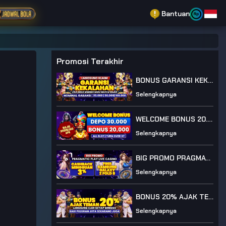
Bantuan
em aman dan layanan berkualitas milik MPOPLAY Pusat. 🔔
Promosi Terakhir
BONUS GARANSI KEKALAHAN
Selengkapnya
WELCOME BONUS 20.000
Selengkapnya
BIG PROMO PRAGMATICPLAY LC
Selengkapnya
BONUS 20% AJAK TEMAN
Selengkapnya