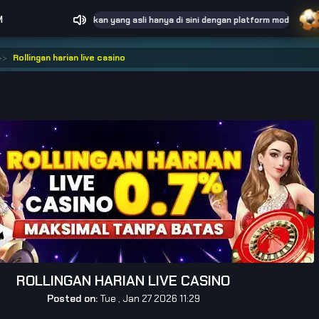
M
ang di UFO777! Temukan yang asli hanya di sini dengan platform modern, sist
Rollingan harian live casino
ROLLINGAN HARIAN LIVE CASINO
Posted on:
Tue , Jan 27 2026 11:29