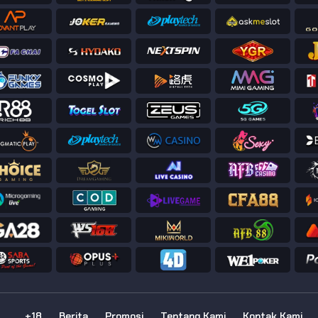
+18
Berita
Promosi
Tentang Kami
Kontak Kami