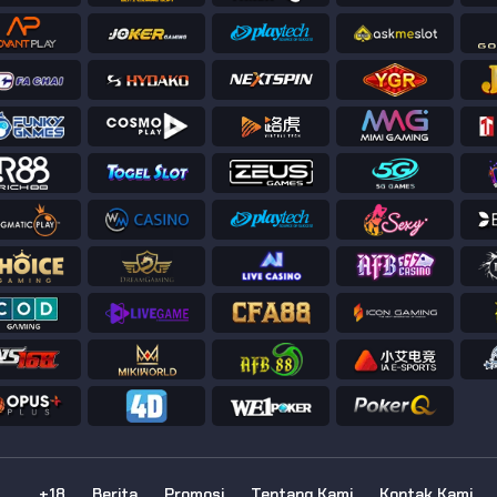
+18
Berita
Promosi
Tentang Kami
Kontak Kami