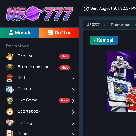
Sun, August 9, 1:52:37 P
🌍 Selamat da
UFO777
Promotion
Masuk
Daftar
Kembali
Permainan
Popular
Hot
Stream and play
Hot
Slot
Casino
Live Game
New
Sportsbook
Lottery
Poker