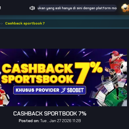
M
tang di UFO777! Temukan yang asli hanya di sini dengan platform modern, sis
Cashback sportbook 7
CASHBACK SPORTBOOK 7%
Posted on:
Tue , Jan 27 2026 11:28