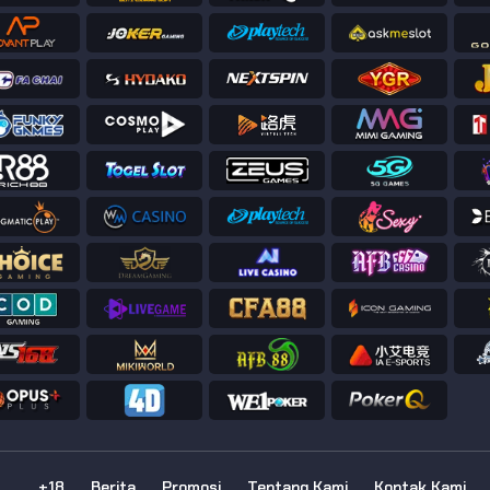
+18
Berita
Promosi
Tentang Kami
Kontak Kami