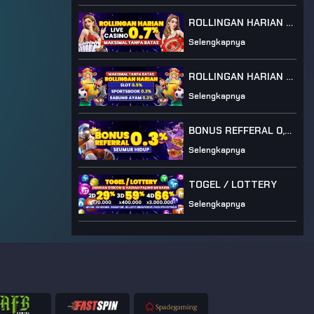
ROLLINGAN HARIAN LIVE CASINO
Selengkapnya
ROLLINGAN HARIAN UMUM
Selengkapnya
BONUS REFFERAL 0,3%
Selengkapnya
TOGEL / LOTTERY
Selengkapnya