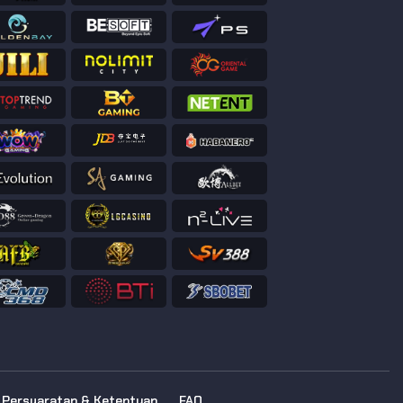
Persyaratan & Ketentuan
FAQ