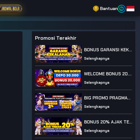
Bantuan
tem aman dan layanan berkualitas milik MPOPLAY Pusat. 🔔
Promosi Terakhir
BONUS GARANSI KEKALAHAN
Selengkapnya
WELCOME BONUS 20.000
Selengkapnya
BIG PROMO PRAGMATICPLAY LC
Selengkapnya
BONUS 20% AJAK TEMAN
Selengkapnya