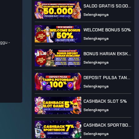
SALDO GRATIS 50.000 TIAP HARI
Selengkapnya
WELCOME BONUS 50%
Selengkapnya
ggu -
BONUS HARIAN EKSKLUSIF
Selengkapnya
DEPOSIT PULSA TANPA POTONGAN
Selengkapnya
CASHBACK SLOT 5%
Selengkapnya
CASHBACK SPORTBOOK 7%
Selengkapnya