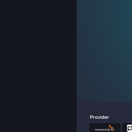
Provider