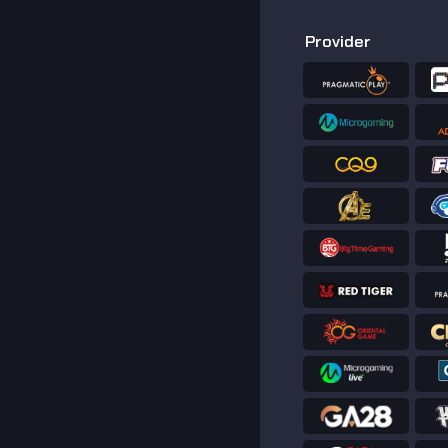
Provider