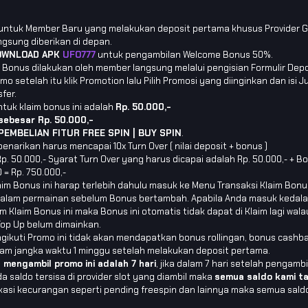
u untuk Member Baru yang melakukan deposit pertama khusus Provider 
ngsung diberikan di depan.
OWNLOAD APK
UFO777
untuk pengambilan Welcome Bonus 50%.
Bonus dilakukan oleh member langsung melalui pengisian Formulir Depo
mo setelah itu klik Promotion lalu Pilih Promosi yang diinginkan dan isi 
fer.
ntuk klaim bonus ini adalah
Rp. 50.000,-
sebesar Rp. 50.000,-
PEMBELIAN FITUR FREE SPIN | BUY SPIN
.
narikan harus mencapai 10x Turn Over ( nilai deposit + bonus )
Rp. 50.000,- Syarat Turn Over yang harus dicapai adalah Rp. 50.000,- + B
0 = Rp. 750.000,-
laim Bonus ini harap terlebih dahulu masuk ke Menu Transaksi Klaim Bonu
alam permainan sebelum Bonus bertambah. Apabila Anda masuk kedal
 Klaim Bonus ini maka Bonus ini otomatis tidak dapat di Klaim lagi wal
Top Up belum dimainkan.
ikuti Promo ini tidak akan mendapatkan bonus rollingan, bonus cashb
am jangka waktu 1 minggu setelah melakukan deposit pertama.
a mengambil promo ini adalah 7 hari
, jika dalam 7 hari setelah pengamb
a saldo tersisa di provider slot yang diambil maka
semua saldo kami ta
ikasi kecurangan seperti pending freespin dan lainnya maka semua sald